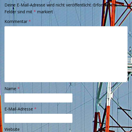
Deine E-Mail-Adresse wird nicht veröffentlicht.
Erforderliche
Felder sind mit
*
markiert
Kommentar
*
Name
*
E-Mail-Adresse
*
Website