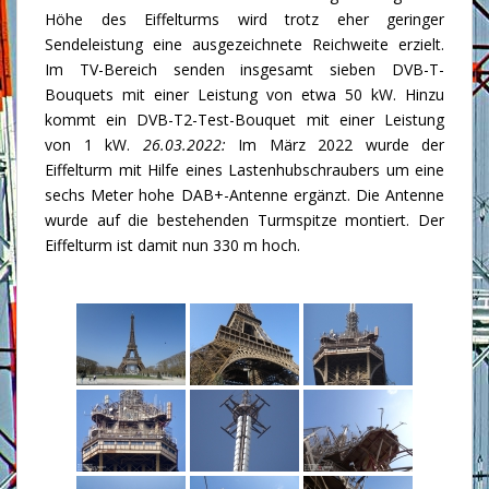
Höhe des Eiffelturms wird trotz eher geringer
Sendeleistung eine ausgezeichnete Reichweite erzielt.
Im TV-Bereich senden insgesamt sieben DVB-T-
Bouquets mit einer Leistung von etwa 50 kW. Hinzu
kommt ein DVB-T2-Test-Bouquet mit einer Leistung
von 1 kW.
26.03.2022:
Im März 2022 wurde der
Eiffelturm mit Hilfe eines Lastenhubschraubers um eine
sechs Meter hohe DAB+-Antenne ergänzt. Die Antenne
wurde auf die bestehenden Turmspitze montiert. Der
Eiffelturm ist damit nun 330 m hoch.