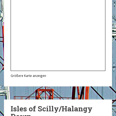
Größere Karte anzeigen
Isles of Scilly/Halangy