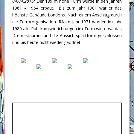
04.04.2015:
Der 189 m hohe Turm wurde in den Jahren
1961 – 1964 erbaut. Bis zum Jahr 1981 war er das
höchste Gebäude Londons. Nach einem Anschlag durch
die Terrororganisation IRA im Jahr 1971 wurden im Jahr
1980 alle Publikumseinrichtungen im Turm wie etwa das
Drehrestaurant und die Aussichtsplattform geschlossen
und bis heute nicht wieder geöffnet.