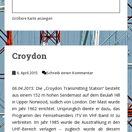
Größere Karte anzeigen
Croydon
6. April 2015
Schreib einen Kommentar
06.04.2015:
Die „Croydon Transmitting Station“ besteht
aus einem 152 m hohen Sendemast auf dem Beulah Hill
in Upper Norwood, südlich von London. Der Mast wurde
im Jahr 1962 errichtet. Ursprünglich diente er dazu, das
Programm des Fernsehsenders ITV im VHF-Band III zu
verbreiten. Im Jahr 1985 wurde die Ausstrahlung in den
UHF-Bereich verlagert – zugleich wurde ab diesem