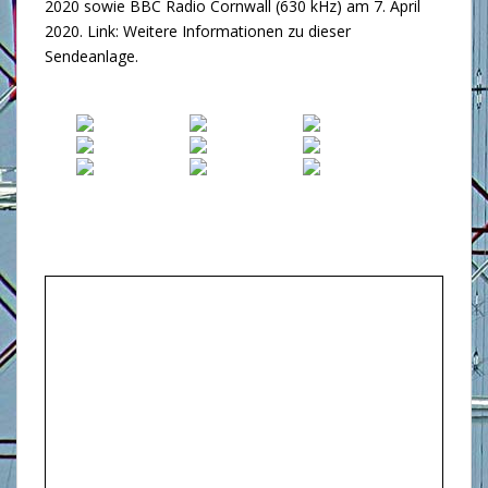
2020 sowie BBC Radio Cornwall (630 kHz) am 7. April
2020. Link:
Weitere Informationen zu dieser
Sendeanlage
.