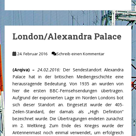
London/Alexandra Palace
24. Februar 2016
Schreib einen Kommentar
(Arqiva) –
24.02.2016:
Der Sendestandort Alexandra
Palace hat in der britischen Mediengeschichte eine
herausragende Bedeutung. Von 1935 an wurden von
hier die ersten BBC-Fernsehsendungen übertragen.
Aufgrund der exponierten Lage im Norden Londons bot
sich dieser Standort an. Eingesetzt wurde der 405-
Zeilen-Standard, der damals als „High Definition“
bezeichnet wurde. Die Übertragungen endeten zunächst
im 2. Weltkrieg. Zum Ende des Krieges wurde der
Antennenmast noch einmal verwendet, um erfolgreich