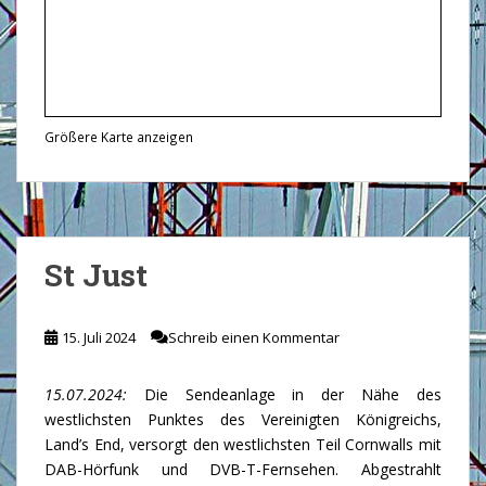
Größere Karte anzeigen
St Just
15. Juli 2024
Schreib einen Kommentar
15.07.2024:
Die Sendeanlage in der Nähe des
westlichsten Punktes des Vereinigten Königreichs,
Land’s End, versorgt den westlichsten Teil Cornwalls mit
DAB-Hörfunk und DVB-T-Fernsehen. Abgestrahlt