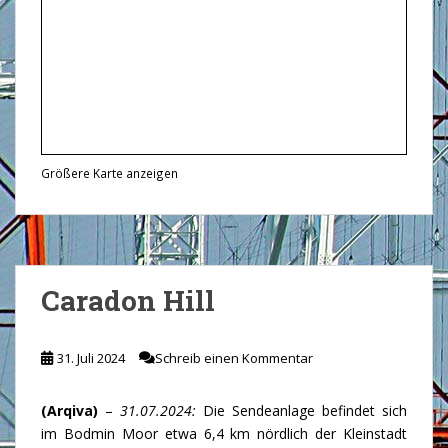
Größere Karte anzeigen
Caradon Hill
31. Juli 2024
Schreib einen Kommentar
(Arqiva)
–
31.07.2024:
Die Sendeanlage befindet sich
im Bodmin Moor etwa 6,4 km nördlich der Kleinstadt