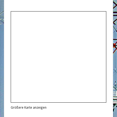
Größere Karte anzeigen