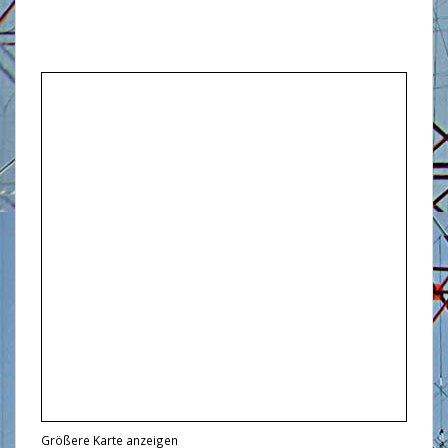
Größere Karte anzeigen