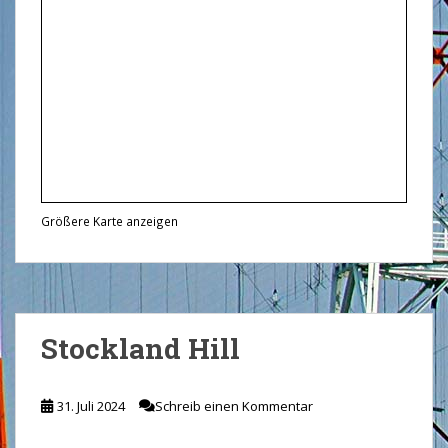
Größere Karte anzeigen
Stockland Hill
31. Juli 2024
Schreib einen Kommentar