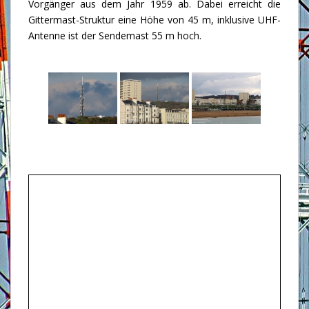
Vorgänger aus dem Jahr 1959 ab. Dabei erreicht die
Gittermast-Struktur eine Höhe von 45 m, inklusive UHF-
Antenne ist der Sendemast 55 m hoch.