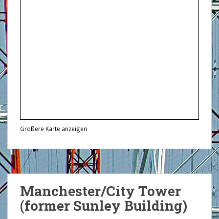
Größere Karte anzeigen
Manchester/City Tower
(former Sunley Building)