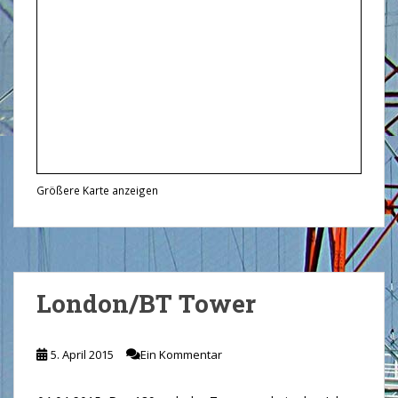
Größere Karte anzeigen
London/BT Tower
5. April 2015
Ein Kommentar