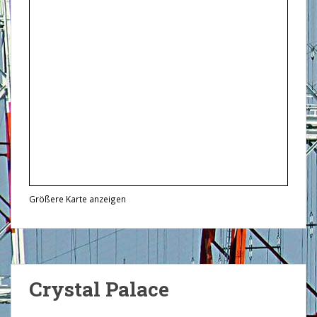
Größere Karte anzeigen
Crystal Palace