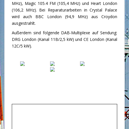
MHz), Magic 105.4 FM (105,4 MHz) und Heart London
(106,2 MHz). Bei Reparaturarbeiten in Crystal Palace
wird auch BBC London (94,9 MHz) aus Croydon
ausgestrahlt.
Außerdem sind folgende DAB-Multiplexe auf Sendung:
DRG London (Kanal 11B/2,5 kW) und CE London (Kanal
12C/5 kW).