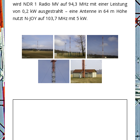
wird NDR 1 Radio MV auf 94,3 MHz mit einer Leistung
von 0,2 kW ausgestrahlt – eine Antenne in 64 m Höhe
nutzt N-JOY auf 103,7 MHz mit 5 kW.