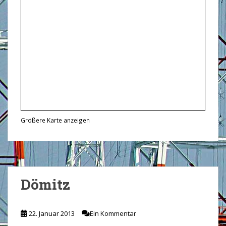
Größere Karte anzeigen
Dömitz
22. Januar 2013
Ein Kommentar