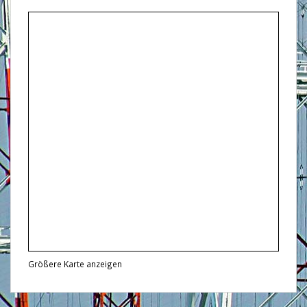
Größere Karte anzeigen