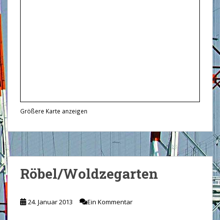
Größere Karte anzeigen
Röbel/Woldzegarten
24. Januar 2013
Ein Kommentar