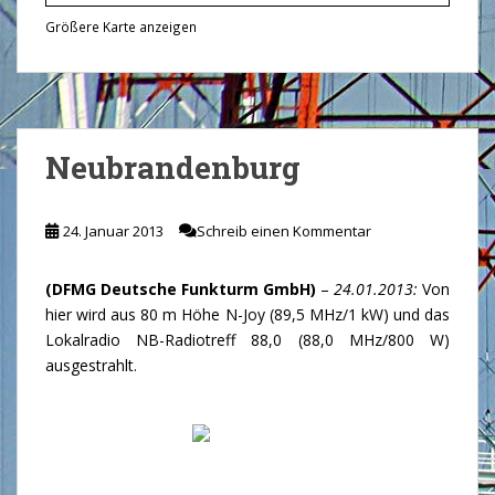
Größere Karte anzeigen
Neubrandenburg
24. Januar 2013
Schreib einen Kommentar
(DFMG Deutsche Funkturm GmbH)
–
24.01.2013:
Von
hier wird aus 80 m Höhe N-Joy (89,5 MHz/1 kW) und das
Lokalradio NB-Radiotreff 88,0 (88,0 MHz/800 W)
ausgestrahlt.