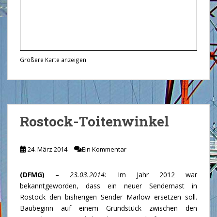
Größere Karte anzeigen
Rostock-Toitenwinkel
24. März 2014
Ein Kommentar
(DFMG)
–
23.03.2014:
Im Jahr 2012 war
bekanntgeworden, dass ein neuer Sendemast in
Rostock den bisherigen Sender Marlow ersetzen soll.
Baubeginn auf einem Grundstück zwischen den