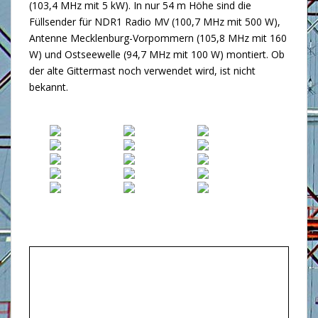
(103,4 MHz mit 5 kW). In nur 54 m Höhe sind die
Füllsender für NDR1 Radio MV (100,7 MHz mit 500 W),
Antenne Mecklenburg-Vorpommern (105,8 MHz mit 160
W) und Ostseewelle (94,7 MHz mit 100 W) montiert. Ob
der alte Gittermast noch verwendet wird, ist nicht
bekannt.