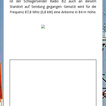
ist der Schlagersender Radio B2 auch an diesem
Standort auf Sendung gegangen. Genutzt wird für die
Frequenz 87,8 MHz (0,8 kW) eine Antenne in 84 m Höhe.