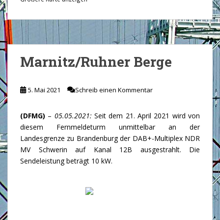
Marnitz/Ruhner Berge
5. Mai 2021
Schreib einen Kommentar
(DFMG)
–
05.05.2021:
Seit dem 21. April 2021 wird von
diesem Fernmeldeturm unmittelbar an der
Landesgrenze zu Brandenburg der DAB+-Multiplex NDR
MV Schwerin auf Kanal 12B ausgestrahlt. Die
Sendeleistung beträgt 10 kW.