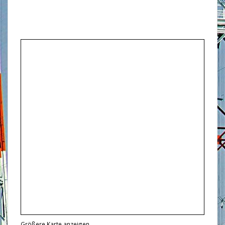
Größere Karte anzeigen