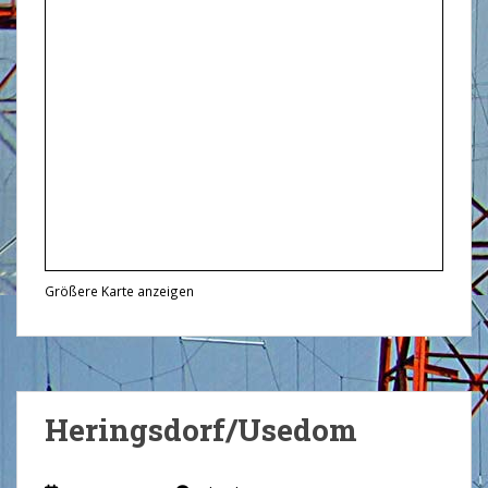
Größere Karte anzeigen
Heringsdorf/Usedom