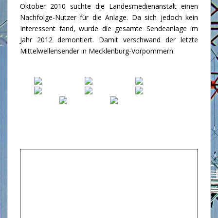
Oktober 2010 suchte die Landesmedienanstalt einen
Nachfolge-Nutzer für die Anlage. Da sich jedoch kein
Interessent fand, wurde die gesamte Sendeanlage im
Jahr 2012 demontiert. Damit verschwand der letzte
Mittelwellensender in Mecklenburg-Vorpommern.