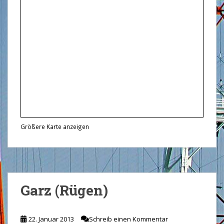
Größere Karte anzeigen
Garz (Rügen)
22. Januar 2013
Schreib einen Kommentar