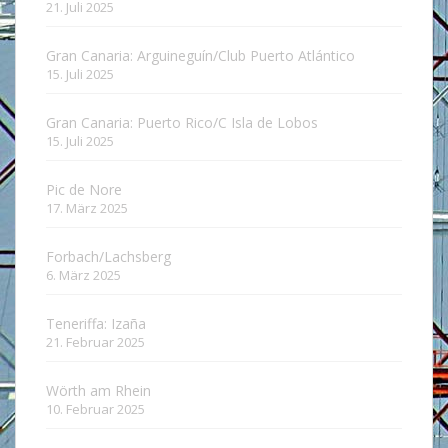
21. Juli 2025
Gran Canaria: Arguineguín/Club Puerto Atlántico
15. Juli 2025
Gran Canaria: Puerto Rico/C Isla de Lobos
15. Juli 2025
Pic de Nore
17. März 2025
Forbach/Lachsberg
6. März 2025
Teneriffa: Izaña
21. Februar 2025
Wörth am Rhein
10. Februar 2025