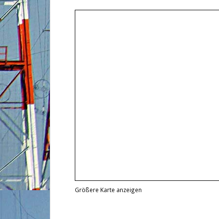
Größere Karte anzeigen