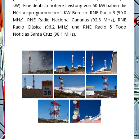
kW). Eine deutlich höhere Leistung von 60 kW haben die
Hörfunkprogramme im UKW-Bereich: RNE Radio 3 (90.0
MHz), RNE Radio Nacional Canarias (92.3 MHz), RNE
Radio Clásica (96.2 MHz) und RNE Radio 5 Todo
Noticias Santa Cruz (98.1 MHz).