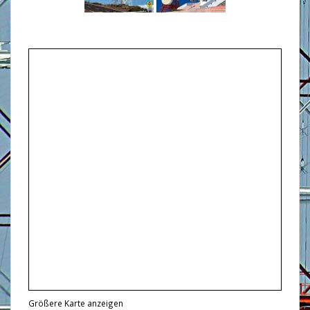
Größere Karte anzeigen