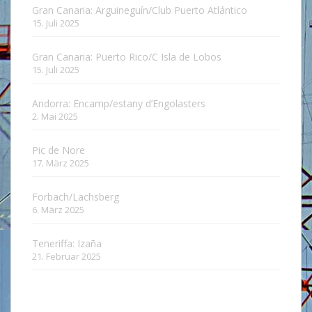
Gran Canaria: Arguineguín/Club Puerto Atlántico
15. Juli 2025
Gran Canaria: Puerto Rico/C Isla de Lobos
15. Juli 2025
Andorra: Encamp/estany d’Engolasters
2. Mai 2025
Pic de Nore
17. März 2025
Forbach/Lachsberg
6. März 2025
Teneriffa: Izaña
21. Februar 2025