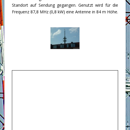
Standort auf Sendung gegangen. Genutzt wird für die
Frequenz 87,8 MHz (0,8 kW) eine Antenne in 84 m Höhe.