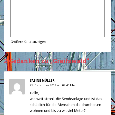
Größere Karte anzeigen
2 Gedanken zu „Greifswald“
SABINE MÜLLER
25. Dezember 2019 um 09:45 Uhr
Hallo,
wie weit strahlt die Sendeanlage und ist das
schädlich für die Menschen die drumherum
wohnen und bis zu wieviel Meter?