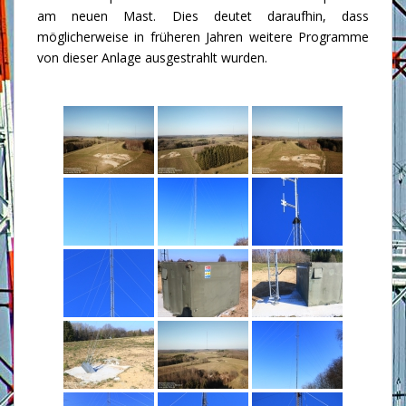
am neuen Mast. Dies deutet daraufhin, dass
möglicherweise in früheren Jahren weitere Programme
von dieser Anlage ausgestrahlt wurden.