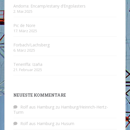
Andorra: Encamp/estany d’Engolasters
2. Mai 2025
Pic de Nore
17. März 2025
Forbach/Lachsberg
6. März 2025
Teneriffa: Izaña
21. Februar 2025
NEUESTE KOMMENTARE
Rolf aus Hamburg
zu
Hamburg/Heinrich-Hertz-
Turm
Rolf aus Hamburg
zu
Husum