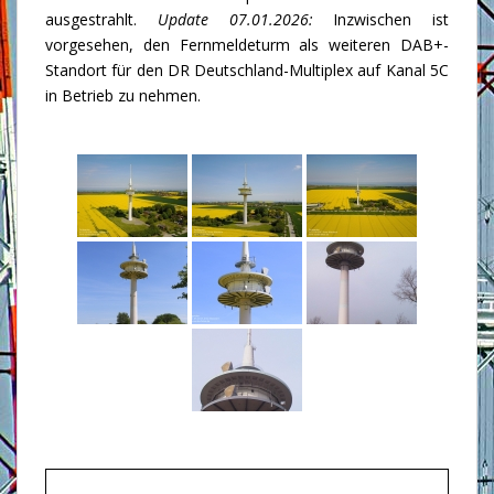
ausgestrahlt.
Update 07.01.2026:
Inzwischen ist
vorgesehen, den Fernmeldeturm als weiteren DAB+-
Standort für den DR Deutschland-Multiplex auf Kanal 5C
in Betrieb zu nehmen.