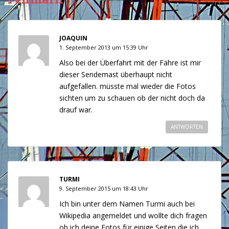
JOAQUIN
1. September 2013 um 15:39 Uhr
Also bei der Überfahrt mit der Fähre ist mir
dieser Sendemast überhaupt nicht
aufgefallen. müsste mal wieder die Fotos
sichten um zu schauen ob der nicht doch da
drauf war.
ANTWORTEN
TURMI
9. September 2015 um 18:43 Uhr
Ich bin unter dem Namen Turmi auch bei
Wikipedia angemeldet und wollte dich fragen
ob ich deine Fotos für einige Seiten die ich