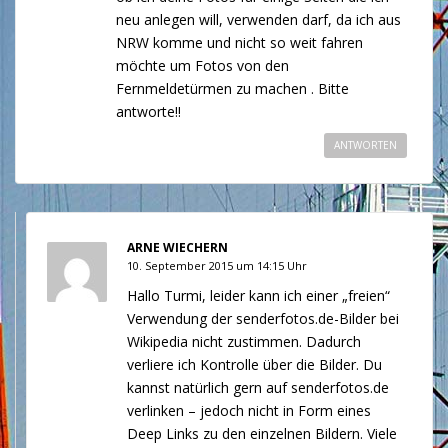
neu anlegen will, verwenden darf, da ich aus
NRW komme und nicht so weit fahren
möchte um Fotos von den
Fernmeldetürmen zu machen . Bitte
antworte!!
ANTWORTEN
ARNE WIECHERN
10. September 2015 um 14:15 Uhr
Hallo Turmi, leider kann ich einer „freien“
Verwendung der senderfotos.de-Bilder bei
Wikipedia nicht zustimmen. Dadurch
verliere ich Kontrolle über die Bilder. Du
kannst natürlich gern auf senderfotos.de
verlinken – jedoch nicht in Form eines
Deep Links zu den einzelnen Bildern. Viele