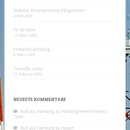
Andorra: Encamp/estany d’Engolasters
2. Mai 2025
Pic de Nore
17. März 2025
Forbach/Lachsberg
6. März 2025
Teneriffa: Izaña
21. Februar 2025
NEUESTE KOMMENTARE
Rolf aus Hamburg
zu
Hamburg/Heinrich-Hertz-
Turm
Rolf aus Hamburg
zu
Husum