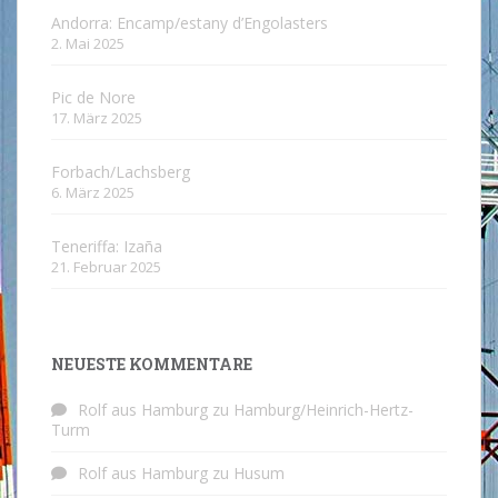
Andorra: Encamp/estany d’Engolasters
2. Mai 2025
Pic de Nore
17. März 2025
Forbach/Lachsberg
6. März 2025
Teneriffa: Izaña
21. Februar 2025
NEUESTE KOMMENTARE
Rolf aus Hamburg
zu
Hamburg/Heinrich-Hertz-
Turm
Rolf aus Hamburg
zu
Husum