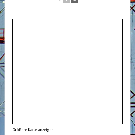
Größere Karte anzeigen