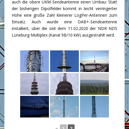
auch die obere UKW-Sendeantenne einen Umbau: Statt
der bisherigen Dipolfelder kommt in leicht verringerter
Höhe eine große Zahl kleinerer LogPer-Antennen zum
Einsatz. Auch wurde eine DAB+-Sendeantenne
installiert, über die seit dem 11.02.2020 der NDR NDS
Lüneburg-Multiplex (Kanal 9B/10 kW) ausgestrahlt wird.
◄
1
2