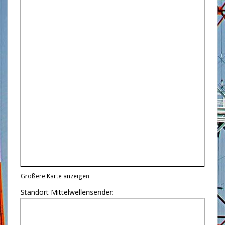
Größere Karte anzeigen
Standort Mittelwellensender: