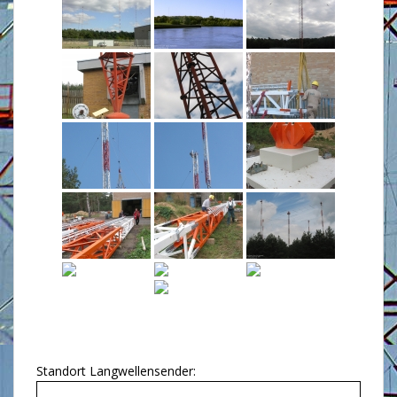
Standort Langwellensender: