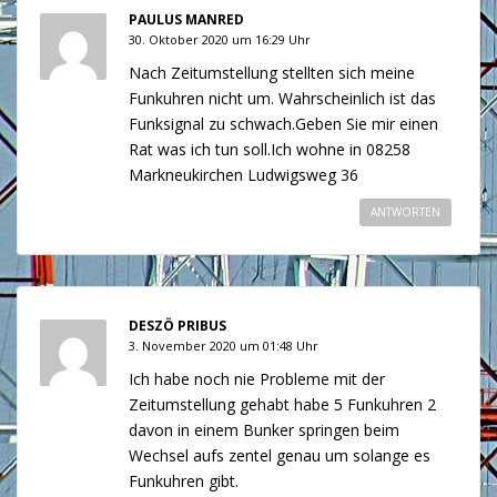
PAULUS MANRED
30. Oktober 2020 um 16:29 Uhr
Nach Zeitumstellung stellten sich meine
Funkuhren nicht um. Wahrscheinlich ist das
Funksignal zu schwach.Geben Sie mir einen
Rat was ich tun soll.Ich wohne in 08258
Markneukirchen Ludwigsweg 36
ANTWORTEN
DESZÖ PRIBUS
3. November 2020 um 01:48 Uhr
Ich habe noch nie Probleme mit der
Zeitumstellung gehabt habe 5 Funkuhren 2
davon in einem Bunker springen beim
Wechsel aufs zentel genau um solange es
Funkuhren gibt.