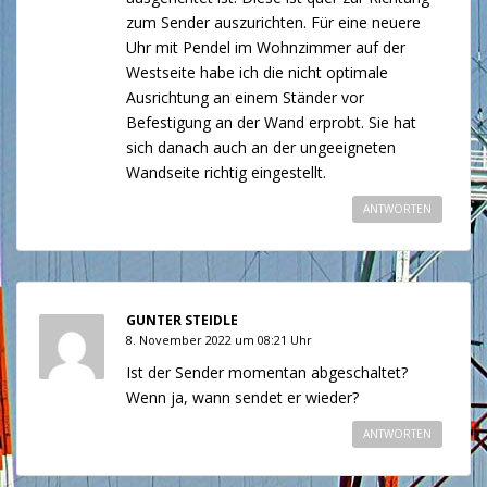
zum Sender auszurichten. Für eine neuere
Uhr mit Pendel im Wohnzimmer auf der
Westseite habe ich die nicht optimale
Ausrichtung an einem Ständer vor
Befestigung an der Wand erprobt. Sie hat
sich danach auch an der ungeeigneten
Wandseite richtig eingestellt.
ANTWORTEN
GUNTER STEIDLE
8. November 2022 um 08:21 Uhr
Ist der Sender momentan abgeschaltet?
Wenn ja, wann sendet er wieder?
ANTWORTEN