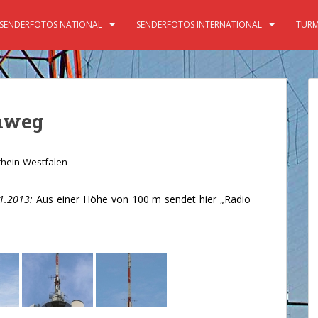
SENDERFOTOS NATIONAL
SENDERFOTOS INTERNATIONAL
TURM
nweg
hein-Westfalen
1.2013:
Aus einer Höhe von 100 m sendet hier „Radio