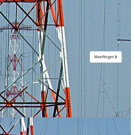
Mainflingen