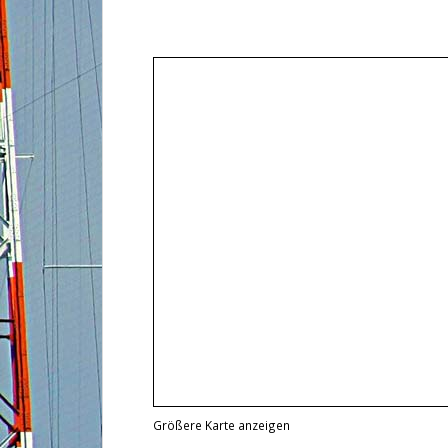
Größere Karte anzeigen