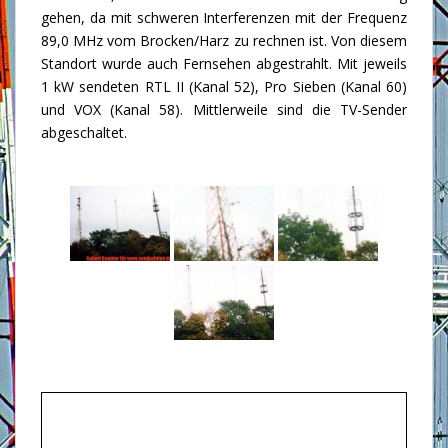
gehen, da mit schweren Interferenzen mit der Frequenz
89,0 MHz vom Brocken/Harz zu rechnen ist. Von diesem
Standort wurde auch Fernsehen abgestrahlt. Mit jeweils
1 kW sendeten RTL II (Kanal 52), Pro Sieben (Kanal 60)
und VOX (Kanal 58). Mittlerweile sind die TV-Sender
abgeschaltet.