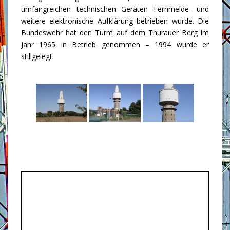
umfangreichen technischen Geräten Fernmelde- und
weitere elektronische Aufklärung betrieben wurde. Die
Bundeswehr hat den Turm auf dem Thurauer Berg im
Jahr 1965 in Betrieb genommen – 1994 wurde er
stillgelegt.