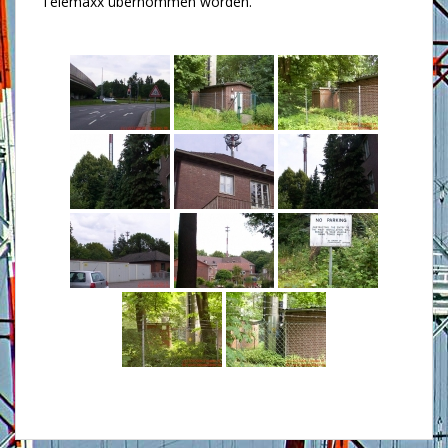
Telemaxx übernommen worden.