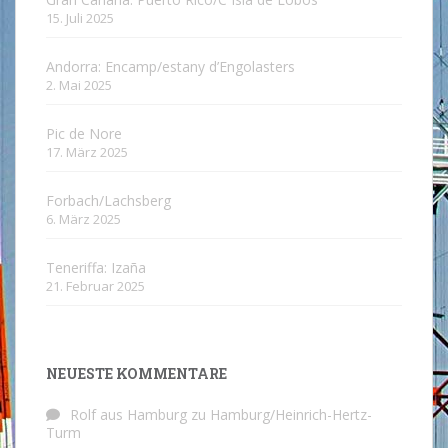
15. Juli 2025
Andorra: Encamp/estany d’Engolasters
2. Mai 2025
Pic de Nore
17. März 2025
Forbach/Lachsberg
6. März 2025
Teneriffa: Izaña
21. Februar 2025
NEUESTE KOMMENTARE
Rolf aus Hamburg
zu
Hamburg/Heinrich-Hertz-
Turm