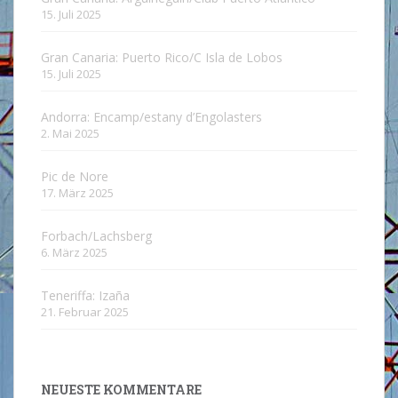
15. Juli 2025
Gran Canaria: Puerto Rico/C Isla de Lobos
15. Juli 2025
Andorra: Encamp/estany d’Engolasters
2. Mai 2025
Pic de Nore
17. März 2025
Forbach/Lachsberg
6. März 2025
Teneriffa: Izaña
21. Februar 2025
NEUESTE KOMMENTARE