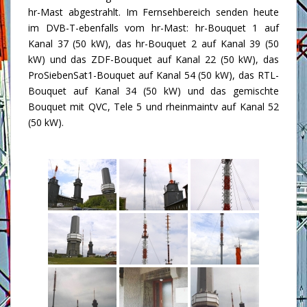
hr-Mast abgestrahlt. Im Fernsehbereich senden heute
im DVB-T-ebenfalls vom hr-Mast: hr-Bouquet 1 auf
Kanal 37 (50 kW), das hr-Bouquet 2 auf Kanal 39 (50
kW) und das ZDF-Bouquet auf Kanal 22 (50 kW), das
ProSiebenSat1-Bouquet auf Kanal 54 (50 kW), das RTL-
Bouquet auf Kanal 34 (50 kW) und das gemischte
Bouquet mit QVC, Tele 5 und rheinmaintv auf Kanal 52
(50 kW).