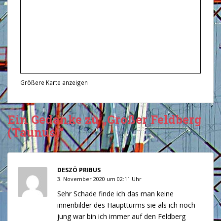
Größere Karte anzeigen
Ein Gedanke zu „Großer Feldberg
(Taunus)“
DESZÖ PRIBUS
3. November 2020 um 02:11 Uhr
Sehr Schade finde ich das man keine
innenbilder des Hauptturms sie als ich noch
jung war bin ich immer auf den Feldberg