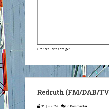
Größere Karte anzeigen
Redruth (FM/DAB/TV
31. Juli 2024
Ein Kommentar