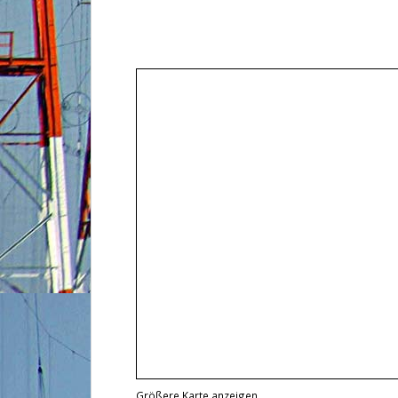
Größere Karte anzeigen