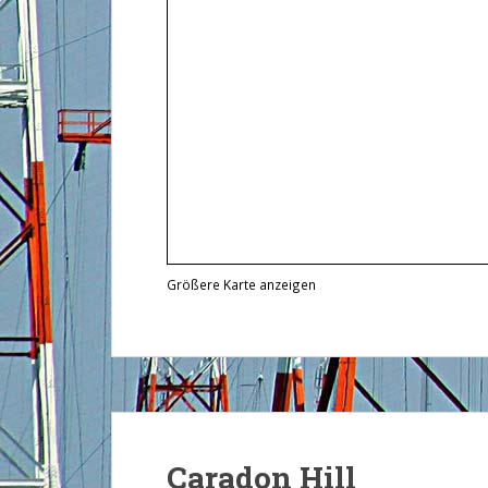
Größere Karte anzeigen
Caradon Hill