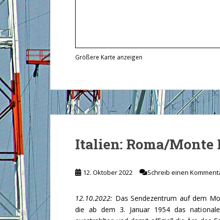
Größere Karte anzeigen
Italien: Roma/Monte 
12. Oktober 2022
Schreib einen Komment
12.10.2022:
Das Sendezentrum auf dem Mont
die ab dem 3. Januar 1954 das national