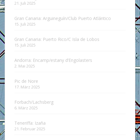
21. Juli 2025
Gran Canaria: Arguineguín/Club Puerto Atlántico
15. Juli 2025
Gran Canaria: Puerto Rico/C Isla de Lobos
15. Juli 2025
Andorra: Encamp/estany d’Engolasters
2. Mai 2025
Pic de Nore
17. März 2025
Forbach/Lachsberg
6. März 2025
Teneriffa: Izaña
21. Februar 2025