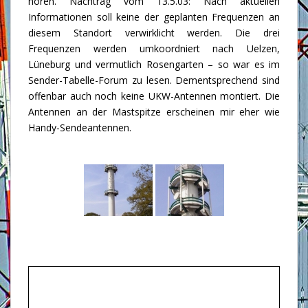
hören. Nachtrag vom 13.5.03: Nach aktuellen
Informationen soll keine der geplanten Frequenzen an
diesem Standort verwirklicht werden. Die drei
Frequenzen werden umkoordniert nach Uelzen,
Lüneburg und vermutlich Rosengarten – so war es im
Sender-Tabelle-Forum zu lesen. Dementsprechend sind
offenbar auch noch keine UKW-Antennen montiert. Die
Antennen an der Mastspitze erscheinen mir eher wie
Handy-Sendeantennen.