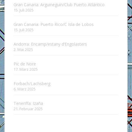
Gran Canaria: Arguineguín/Club Puerto Atlántico
15. Juli 2025
Gran Canaria: Puerto Rico/C Isla de Lobos
15. Juli 2025
Andorra: Encamp/estany d’Engolasters
2. Mai 2025
Pic de Nore
17. März 2025
Forbach/Lachsberg
6. März 2025
Teneriffa: Izaña
21. Februar 2025