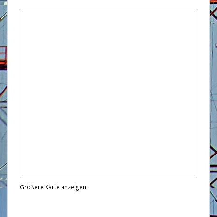
Größere Karte anzeigen