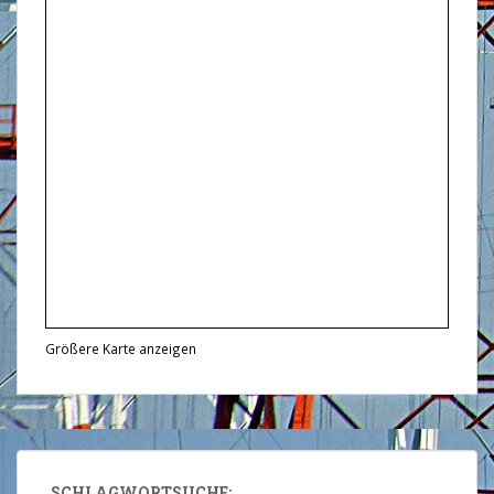
Größere Karte anzeigen
SCHLAGWORTSUCHE: