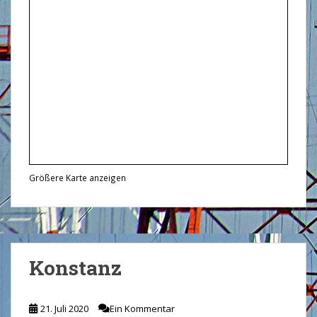
Größere Karte anzeigen
Konstanz
21. Juli 2020
Ein Kommentar