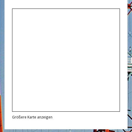
Größere Karte anzeigen