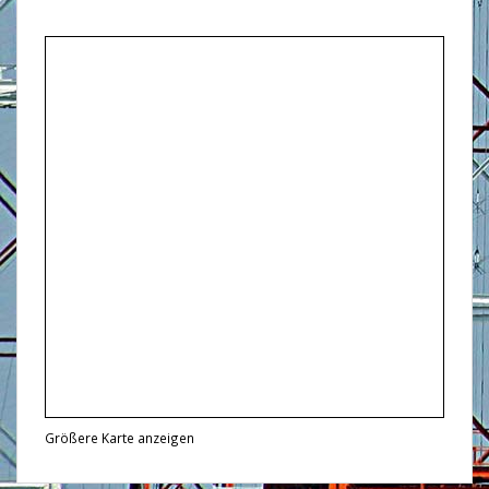
Größere Karte anzeigen