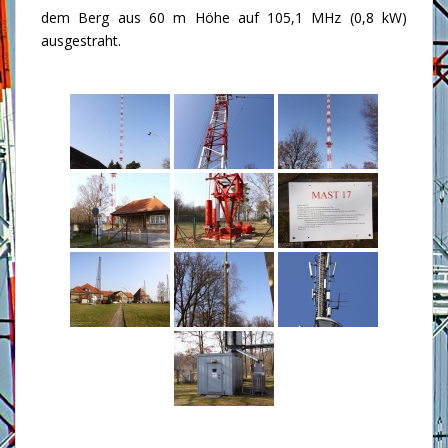
dem Berg aus 60 m Höhe auf 105,1 MHz (0,8 kW)
ausgestraht.