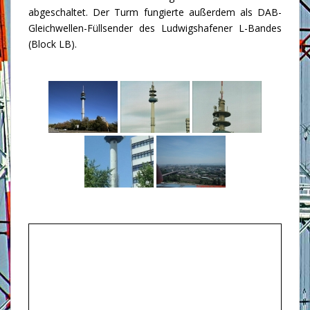
abgeschaltet. Der Turm fungierte außerdem als DAB-
Gleichwellen-Füllsender des Ludwigshafener L-Bandes
(Block LB).