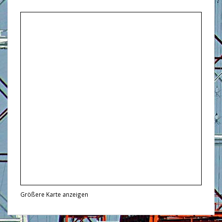
Größere Karte anzeigen