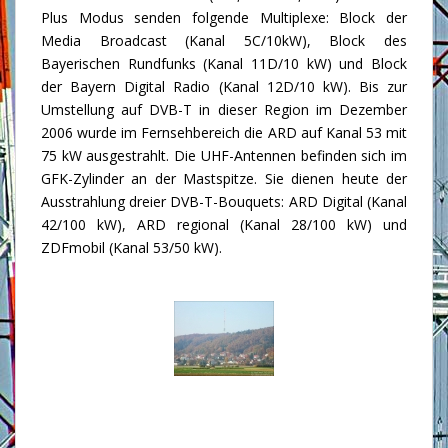
Plus Modus senden folgende Multiplexe: Block der
Media Broadcast (Kanal 5C/10kW), Block des
Bayerischen Rundfunks (Kanal 11D/10 kW) und Block
der Bayern Digital Radio (Kanal 12D/10 kW). Bis zur
Umstellung auf DVB-T in dieser Region im Dezember
2006 wurde im Fernsehbereich die ARD auf Kanal 53 mit
75 kW ausgestrahlt. Die UHF-Antennen befinden sich im
GFK-Zylinder an der Mastspitze. Sie dienen heute der
Ausstrahlung dreier DVB-T-Bouquets: ARD Digital (Kanal
42/100 kW), ARD regional (Kanal 28/100 kW) und
ZDFmobil (Kanal 53/50 kW).