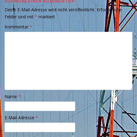
SCHREIBE EINEN KOMMENTAR
Deine E-Mail-Adresse wird nicht veröffentlicht.
Erforderliche
Felder sind mit
*
markiert
Kommentar
*
Name
*
E-Mail-Adresse
*