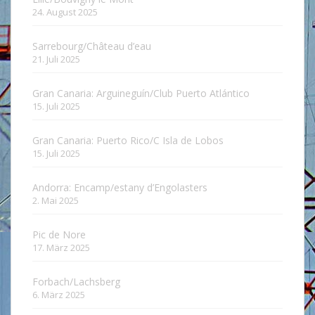
24. August 2025
Sarrebourg/Château d’eau
21. Juli 2025
Gran Canaria: Arguineguín/Club Puerto Atlántico
15. Juli 2025
Gran Canaria: Puerto Rico/C Isla de Lobos
15. Juli 2025
Andorra: Encamp/estany d’Engolasters
2. Mai 2025
Pic de Nore
17. März 2025
Forbach/Lachsberg
6. März 2025