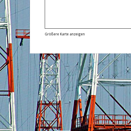
Größere Karte anzeigen