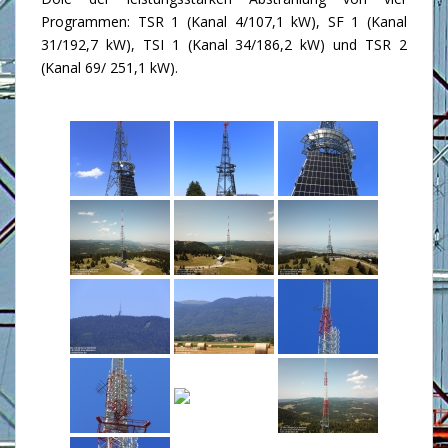
Programmen: TSR 1 (Kanal 4/107,1 kW), SF 1 (Kanal
31/192,7 kW), TSI 1 (Kanal 34/186,2 kW) und TSR 2
(Kanal 69/ 251,1 kW).