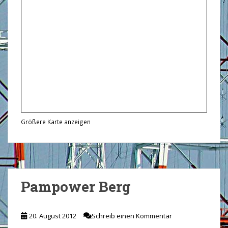
Größere Karte anzeigen
Pampower Berg
20. August 2012
Schreib einen Kommentar