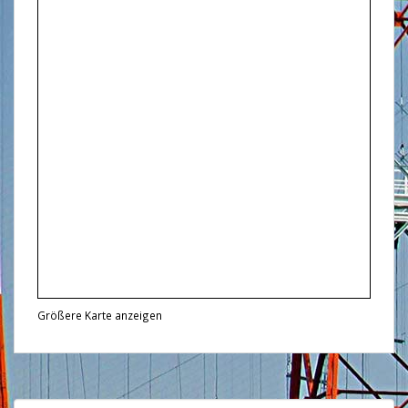
Größere Karte anzeigen