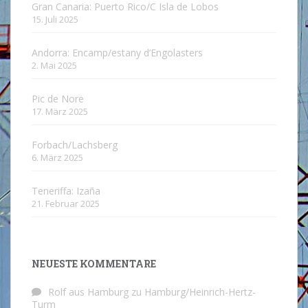
Gran Canaria: Puerto Rico/C Isla de Lobos
15. Juli 2025
Andorra: Encamp/estany d’Engolasters
2. Mai 2025
Pic de Nore
17. März 2025
Forbach/Lachsberg
6. März 2025
Teneriffa: Izaña
21. Februar 2025
NEUESTE KOMMENTARE
Rolf aus Hamburg
zu
Hamburg/Heinrich-Hertz-
Turm