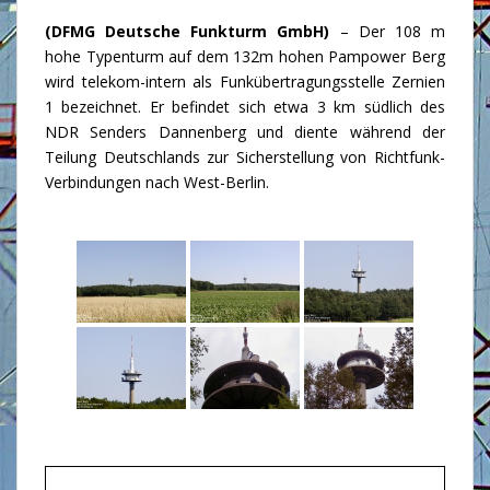
(DFMG Deutsche Funkturm GmbH)
– Der 108 m
hohe Typenturm auf dem 132m hohen Pampower Berg
wird telekom-intern als Funkübertragungsstelle Zernien
1 bezeichnet. Er befindet sich etwa 3 km südlich des
NDR Senders
Dannenberg
und diente während der
Teilung Deutschlands zur Sicherstellung von Richtfunk-
Verbindungen nach West-Berlin.