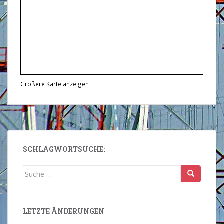
Größere Karte anzeigen
SCHLAGWORTSUCHE:
Suche
nach:
LETZTE ÄNDERUNGEN