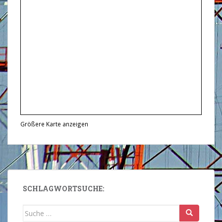
Größere Karte anzeigen
SCHLAGWORTSUCHE:
Suche
nach: